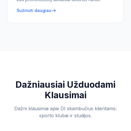
Sužinoti daugiau
Dažniausiai Užduodami
Klausimai
Dažni klausimai apie DI skambučius klientams:
sporto klubai ir studijos
.