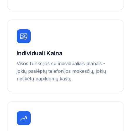
Individuali Kaina
Visos funkcijos su individualiais planais -
jokių paslėptų telefonijos mokesčių, jokių
netikėtų papildomų kaštų.