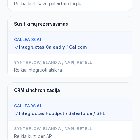
Reikia kurti savo paleidimo logiką
Susitikimų rezervavimas
CALLEADS AI
Integruotas Calendly / Cal.com
SYNTHFLOW, BLAND AI, VAPI, RETELL
Reikia integruoti atskirai
CRM sinchronizacija
CALLEADS AI
Integruotas HubSpot / Salesforce / GHL
SYNTHFLOW, BLAND AI, VAPI, RETELL
Reikia kurti per API