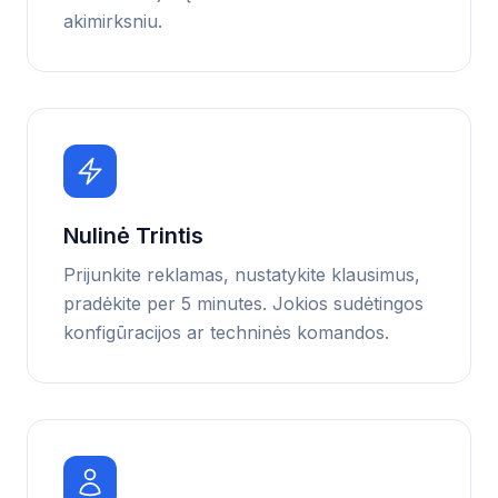
akimirksniu.
Nulinė Trintis
Prijunkite reklamas, nustatykite klausimus,
pradėkite per 5 minutes. Jokios sudėtingos
konfigūracijos ar techninės komandos.