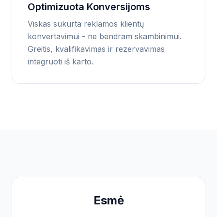
Optimizuota Konversijoms
Viskas sukurta reklamos klientų
konvertavimui - ne bendram skambinimui.
Greitis, kvalifikavimas ir rezervavimas
integruoti iš karto.
Esmė