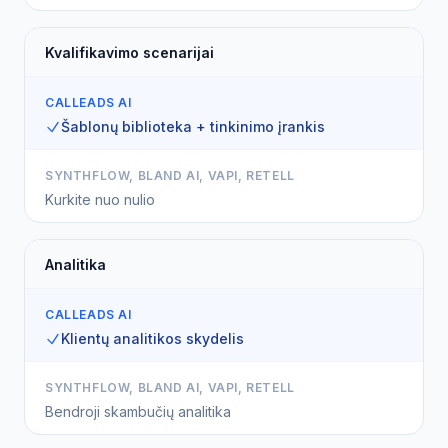
Kvalifikavimo scenarijai
CALLEADS AI
Šablonų biblioteka + tinkinimo įrankis
SYNTHFLOW, BLAND AI, VAPI, RETELL
Kurkite nuo nulio
Analitika
CALLEADS AI
Klientų analitikos skydelis
SYNTHFLOW, BLAND AI, VAPI, RETELL
Bendroji skambučių analitika