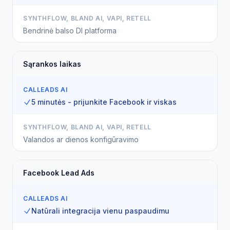
SYNTHFLOW, BLAND AI, VAPI, RETELL
Bendrinė balso DI platforma
Sąrankos laikas
CALLEADS AI
5 minutės - prijunkite Facebook ir viskas
SYNTHFLOW, BLAND AI, VAPI, RETELL
Valandos ar dienos konfigūravimo
Facebook Lead Ads
CALLEADS AI
Natūrali integracija vienu paspaudimu