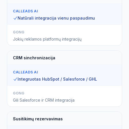
CALLEADS AI
Natūrali integracija vienu paspaudimu
GONG
Jokių reklamos platformų integracijų
CRM sinchronizacija
CALLEADS AI
Integruotas HubSpot / Salesforce / GHL
GONG
Gili Salesforce ir CRM integracija
Susitikimų rezervavimas