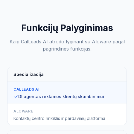
Funkcijų Palyginimas
Kaip CalLeads AI atrodo lyginant su Aloware pagal
pagrindines funkcijas.
Specializacija
CALLEADS AI
DI agentas reklamos klientų skambinimui
ALOWARE
Kontaktų centro rinkiklis ir pardavimų platforma