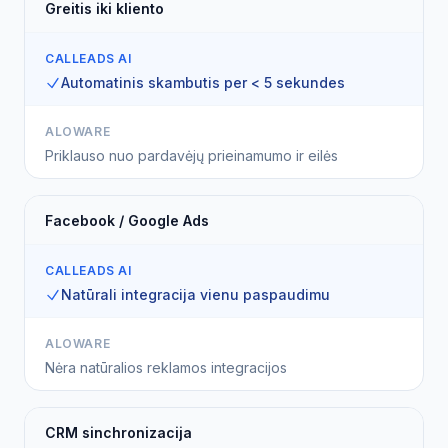
Greitis iki kliento
CALLEADS AI
Automatinis skambutis per < 5 sekundes
ALOWARE
Priklauso nuo pardavėjų prieinamumo ir eilės
Facebook / Google Ads
CALLEADS AI
Natūrali integracija vienu paspaudimu
ALOWARE
Nėra natūralios reklamos integracijos
CRM sinchronizacija