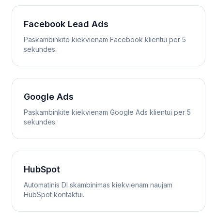
Facebook Lead Ads
Paskambinkite kiekvienam Facebook klientui per 5
sekundes.
Google Ads
Paskambinkite kiekvienam Google Ads klientui per 5
sekundes.
HubSpot
Automatinis DI skambinimas kiekvienam naujam
HubSpot kontaktui.